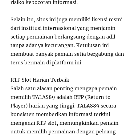
risiko kebocoran informasi.
Selain itu, situs ini juga memiliki lisensi resmi
dari institusi internasional yang menjamin
setiap permainan berlangsung dengan adil
tanpa adanya kecurangan. Ketulusan ini
membuat banyak pemain setia bergabung dan
terus bermain di platform ini.
RTP Slot Harian Terbaik
Salah satu alasan penting mengapa pemain
memilih TALAS89 adalah RTP (Return to
Player) harian yang tinggi. TALAS89 secara
konsisten memberikan informasi terkini
mengenai RTP slot, memungkinkan pemain
untuk memilih permainan dengan peluang