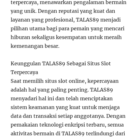
terpercaya, menawarkan pengalaman bermain
yang unik. Dengan reputasi yang kuat dan
layanan yang profesional, TALAS89 menjadi
pilihan utama bagi para pemain yang mencari
hiburan sekaligus kesempatan untuk meraih
kemenangan besar.
Keunggulan TALAS89 Sebagai Situs Slot
Terpercaya
Saat memilih situs slot online, kepercayaan
adalah hal yang paling penting. TALAS89
menyadari hal ini dan telah menciptakan
sistem keamanan yang kuat untuk menjaga
data dan transaksi setiap anggotanya. Dengan
pemakaian teknologi enkripsi terbaru, semua
aktivitas bermain di TALAS89 terlindungi dari