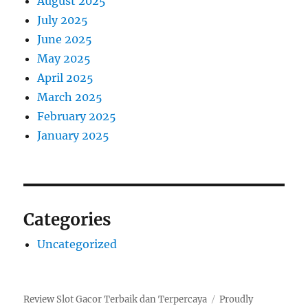
August 2025
July 2025
June 2025
May 2025
April 2025
March 2025
February 2025
January 2025
Categories
Uncategorized
Review Slot Gacor Terbaik dan Terpercaya
Proudly