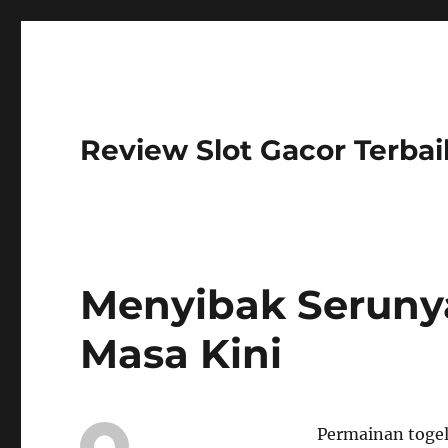
Review Slot Gacor Terbai
Menyibak Serunya
Masa Kini
Permainan togel