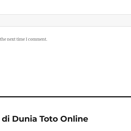
 the next time I comment.
i Dunia Toto Online