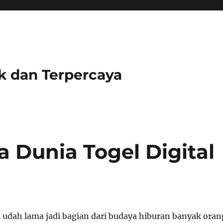
k dan Terpercaya
 Dunia Togel Digital
 udah lama jadi bagian dari budaya hiburan banyak oran