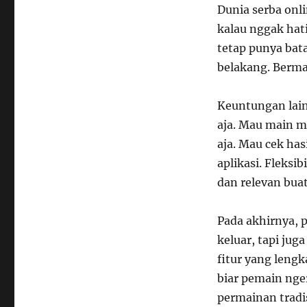
Dunia serba on
kalau nggak hati
tetap punya bat
belakang. Berma
Keuntungan lain
aja. Mau main m
aja. Mau cek has
aplikasi. Fleksi
dan relevan buat
Pada akhirnya, 
keluar, tapi jug
fitur yang leng
biar pemain nger
permainan tradis