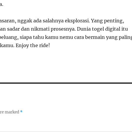
a.
saran, nggak ada salahnya eksplorasi. Yang penting,
n sadar dan nikmati prosesnya. Dunia togel digital itu
peluang, siapa tahu kamu nemu cara bermain yang palin
kamu. Enjoy the ride!
 are marked
*