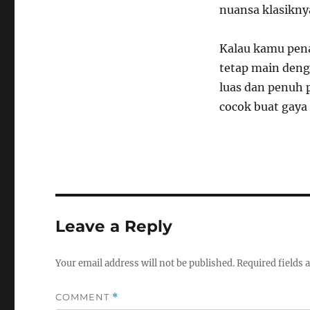
nuansa klasikny
Kalau kamu pena
tetap main denga
luas dan penuh 
cocok buat gaya 
Leave a Reply
Your email address will not be published.
Required fields
COMMENT
*