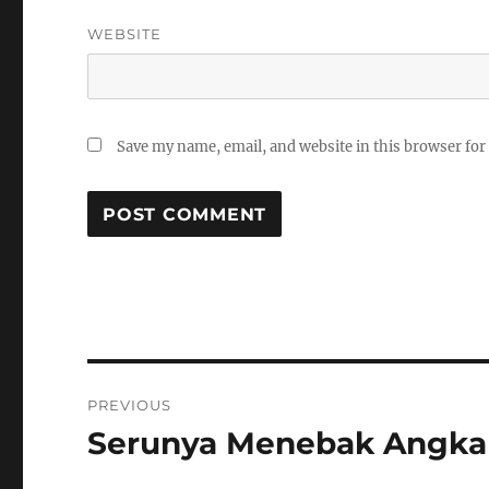
WEBSITE
Save my name, email, and website in this browser for
Post
PREVIOUS
navigation
Serunya Menebak Angka d
Previous
post: