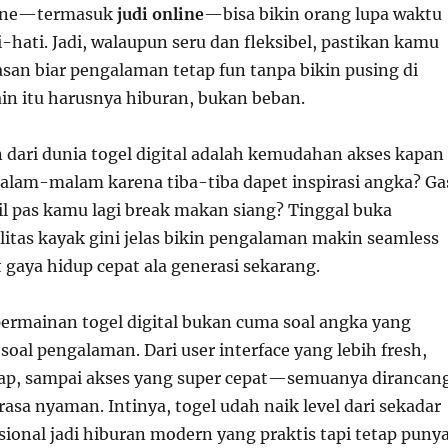
line—termasuk
judi online
—bisa bikin orang lupa waktu
-hati. Jadi, walaupun seru dan fleksibel, pastikan kamu
asan biar pengalaman tetap fun tanpa bikin pusing di
in itu harusnya hiburan, bukan beban.
 dari dunia togel digital adalah kemudahan akses kapan
alam-malam karena tiba-tiba dapet inspirasi angka? Ga
il pas kamu lagi break makan siang? Tinggal buka
bilitas kayak gini jelas bikin pengalaman makin seamless
 gaya hidup cepat ala generasi sekarang.
permainan togel digital bukan cuma soal angka yang
a soal pengalaman. Dari user interface yang lebih fresh,
kap, sampai akses yang super cepat—semuanya dirancan
asa nyaman. Intinya, togel udah naik level dari sekadar
ional jadi hiburan modern yang praktis tapi tetap puny