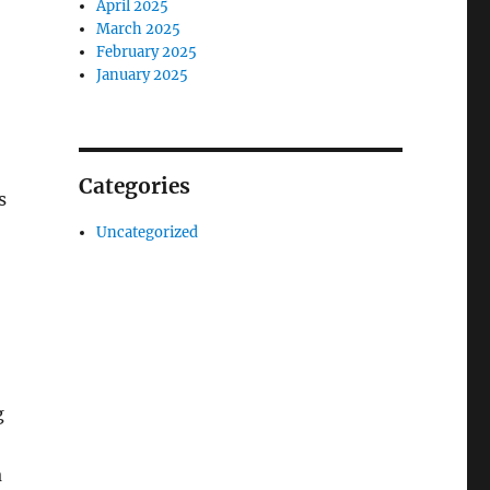
April 2025
March 2025
February 2025
January 2025
Categories
s
Uncategorized
g
a