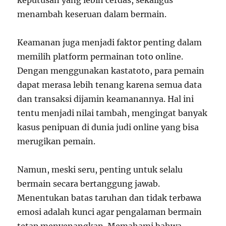
keputusan yang lebih cerdas, sekaligus
menambah keseruan dalam bermain.
Keamanan juga menjadi faktor penting dalam
memilih platform permainan toto online.
Dengan menggunakan kastatoto, para pemain
dapat merasa lebih tenang karena semua data
dan transaksi dijamin keamanannya. Hal ini
tentu menjadi nilai tambah, mengingat banyak
kasus penipuan di dunia judi online yang bisa
merugikan pemain.
Namun, meski seru, penting untuk selalu
bermain secara bertanggung jawab.
Menentukan batas taruhan dan tidak terbawa
emosi adalah kunci agar pengalaman bermain