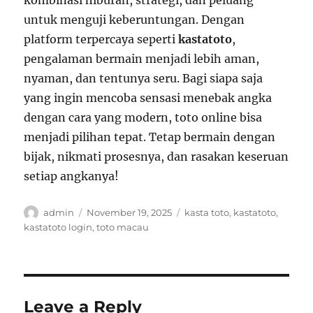
kombinasi hiburan, strategi, dan peluang
untuk menguji keberuntungan. Dengan
platform terpercaya seperti
kastatoto
,
pengalaman bermain menjadi lebih aman,
nyaman, dan tentunya seru. Bagi siapa saja
yang ingin mencoba sensasi menebak angka
dengan cara yang modern, toto online bisa
menjadi pilihan tepat. Tetap bermain dengan
bijak, nikmati prosesnya, dan rasakan keseruan
setiap angkanya!
Author
Posted
Tags
admin
November 19, 2025
kasta toto
,
kastatoto
,
on
kastatoto login
,
toto macau
Leave a Reply