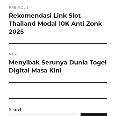
Post
PREVIOUS
navigation
Rekomendasi Link Slot
Previous
post:
Thailand Modal 10K Anti Zonk
2025
NEXT
Menyibak Serunya Dunia Togel
Next
post:
Digital Masa Kini
Search