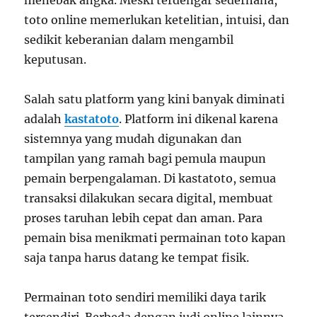
menebak angka. Meski terdengar sederhana,
toto online memerlukan ketelitian, intuisi, dan
sedikit keberanian dalam mengambil
keputusan.
Salah satu platform yang kini banyak diminati
adalah
kastatoto
. Platform ini dikenal karena
sistemnya yang mudah digunakan dan
tampilan yang ramah bagi pemula maupun
pemain berpengalaman. Di kastatoto, semua
transaksi dilakukan secara digital, membuat
proses taruhan lebih cepat dan aman. Para
pemain bisa menikmati permainan toto kapan
saja tanpa harus datang ke tempat fisik.
Permainan toto sendiri memiliki daya tarik