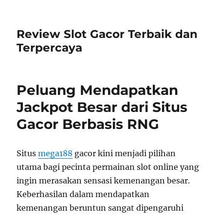
Review Slot Gacor Terbaik dan
Terpercaya
Peluang Mendapatkan
Jackpot Besar dari Situs
Gacor Berbasis RNG
Situs
mega188
gacor kini menjadi pilihan
utama bagi pecinta permainan slot online yang
ingin merasakan sensasi kemenangan besar.
Keberhasilan dalam mendapatkan
kemenangan beruntun sangat dipengaruhi