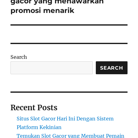
gacor yang menawarkan
promosi menarik
Search
SEARCH
Recent Posts
Situs Slot Gacor Hari Ini Dengan Sistem
Platform Kekinian
Temukan Slot Gacor yang Membuat Pemain