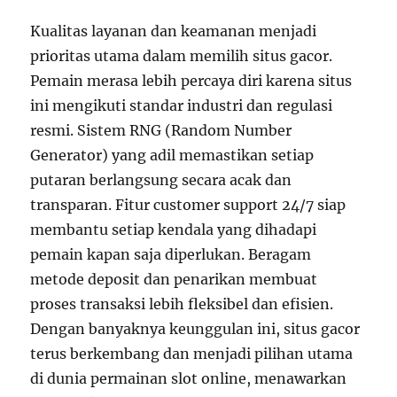
Kualitas layanan dan keamanan menjadi
prioritas utama dalam memilih situs gacor.
Pemain merasa lebih percaya diri karena situs
ini mengikuti standar industri dan regulasi
resmi. Sistem RNG (Random Number
Generator) yang adil memastikan setiap
putaran berlangsung secara acak dan
transparan. Fitur customer support 24/7 siap
membantu setiap kendala yang dihadapi
pemain kapan saja diperlukan. Beragam
metode deposit dan penarikan membuat
proses transaksi lebih fleksibel dan efisien.
Dengan banyaknya keunggulan ini, situs gacor
terus berkembang dan menjadi pilihan utama
di dunia permainan slot online, menawarkan