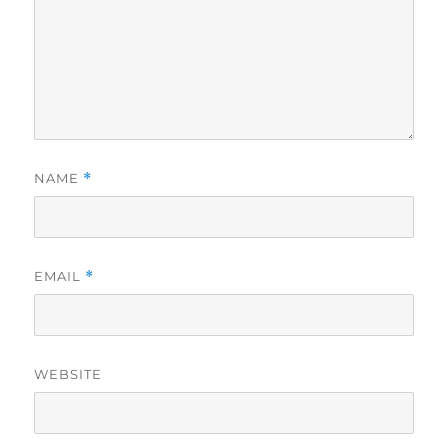
NAME
*
EMAIL
*
WEBSITE