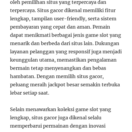
oleh pemilihan situs yang terpercaya dan
terpercaya. Situs gacor dikenal memiliki fitur
lengkap, tampilan user-friendly, serta sistem
pembayaran yang cepat dan aman. Pemain
dapat menikmati berbagai jenis game slot yang
menarik dan berbeda dari situs lain. Dukungan
layanan pelanggan yang responsif juga menjadi
keunggulan utama, memastikan pengalaman
bermain tetap menyenangkan dan bebas
hambatan. Dengan memilih situs gacor,
peluang meraih jackpot besar semakin terbuka
lebar setiap saat.
Selain menawarkan koleksi game slot yang
lengkap, situs gacor juga dikenal selalu
memperbarui permainan dengan inovasi