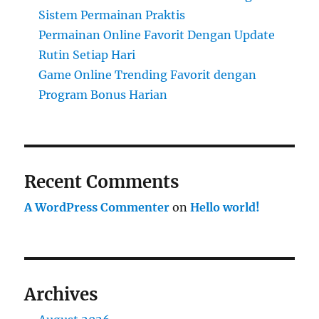
Sistem Permainan Praktis
Permainan Online Favorit Dengan Update
Rutin Setiap Hari
Game Online Trending Favorit dengan
Program Bonus Harian
Recent Comments
A WordPress Commenter
on
Hello world!
Archives