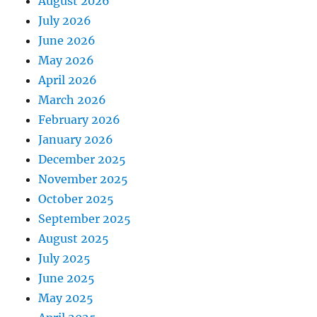
August 2026
July 2026
June 2026
May 2026
April 2026
March 2026
February 2026
January 2026
December 2025
November 2025
October 2025
September 2025
August 2025
July 2025
June 2025
May 2025