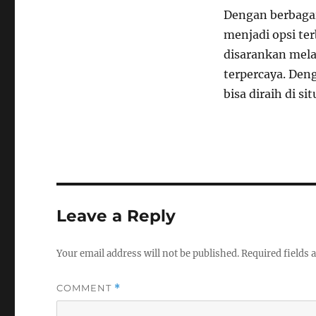
Dengan berbagai
menjadi opsi t
disarankan mela
terpercaya. Den
bisa diraih di si
Leave a Reply
Your email address will not be published.
Required fields
COMMENT
*