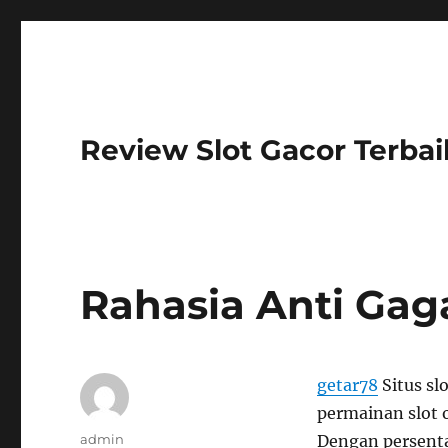
Review Slot Gacor Terbai
Rahasia Anti Ga
getar78
Situs sl
permainan slot 
Author
admin
Dengan persenta