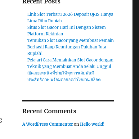
Recent Posts
Link Slot Terbaru 2026 Deposit QRIS Hanya
Lima Ribu Rupiah
Situs Slot Gacor Hari Ini Dengan Sistem
Platform Kekinian
Temukan Slot Gacor yang Membuat Pemain
Berhasil Raup Keuntungan Puluhan Juta
Rupiah!
Pelajari Cara Memainkan Slot Gacor dengan
Teknik yang Membuat Anda Selalu Unggul
เปิดเผยเทคนิคที่ช่วยให้ทุกการเดิมพันมี
ประสิทธิภาพ พร้อมต่อยอดกำไรผ่าน สล็อต
Recent Comments
t
g
A WordPress Commenter
on
Hello world!