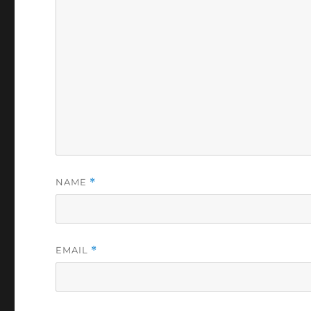
NAME
*
EMAIL
*