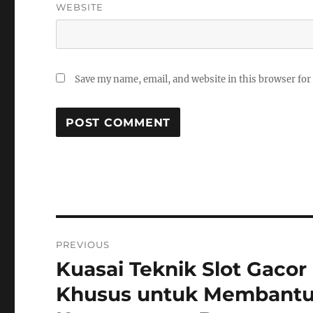
WEBSITE
Save my name, email, and website in this browser for
Post
PREVIOUS
navigation
Kuasai Teknik Slot Gaco
Previous
post:
Khusus untuk Membant