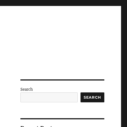
Search
SEARCH