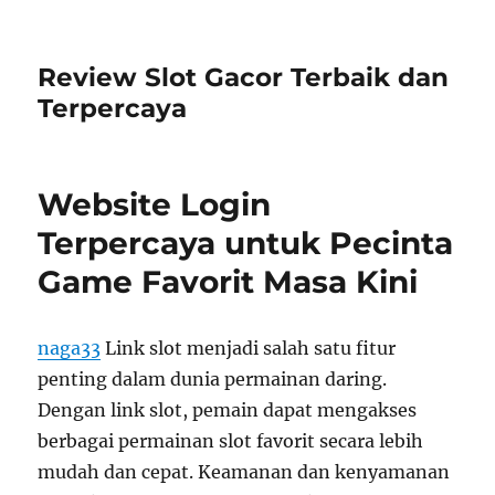
Review Slot Gacor Terbaik dan
Terpercaya
Website Login
Terpercaya untuk Pecinta
Game Favorit Masa Kini
naga33
Link slot menjadi salah satu fitur
penting dalam dunia permainan daring.
Dengan link slot, pemain dapat mengakses
berbagai permainan slot favorit secara lebih
mudah dan cepat. Keamanan dan kenyamanan