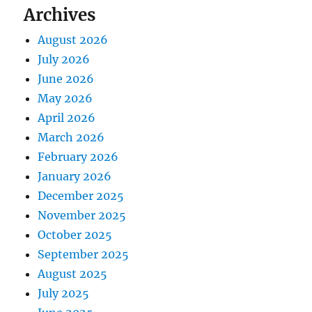
Archives
August 2026
July 2026
June 2026
May 2026
April 2026
March 2026
February 2026
January 2026
December 2025
November 2025
October 2025
September 2025
August 2025
July 2025