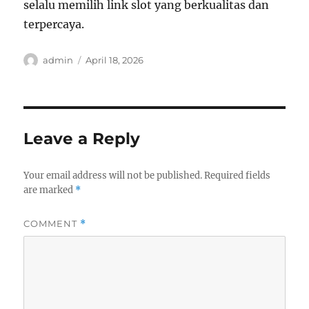
selalu memilih link slot yang berkualitas dan
terpercaya.
Author
Posted
admin
April 18, 2026
on
Leave a Reply
Your email address will not be published.
Required fields
are marked
*
COMMENT
*