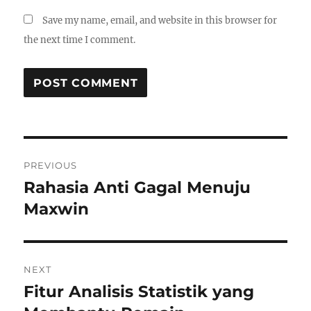
Save my name, email, and website in this browser for
the next time I comment.
Post
PREVIOUS
navigation
Rahasia Anti Gagal Menuju
Previous
post:
Maxwin
NEXT
Fitur Analisis Statistik yang
Next
post: