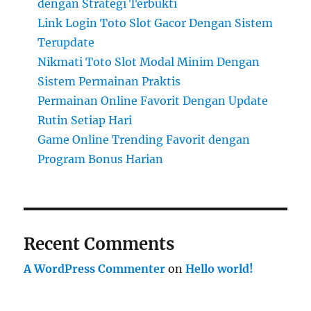
dengan Strategi Terbukti
Link Login Toto Slot Gacor Dengan Sistem
Terupdate
Nikmati Toto Slot Modal Minim Dengan
Sistem Permainan Praktis
Permainan Online Favorit Dengan Update
Rutin Setiap Hari
Game Online Trending Favorit dengan
Program Bonus Harian
Recent Comments
A WordPress Commenter
on
Hello world!