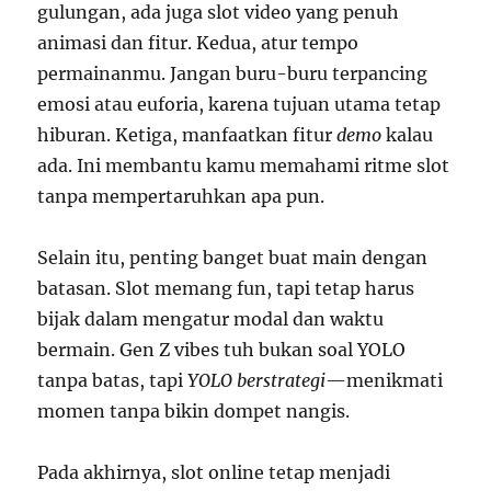
gulungan, ada juga slot video yang penuh
animasi dan fitur. Kedua, atur tempo
permainanmu. Jangan buru-buru terpancing
emosi atau euforia, karena tujuan utama tetap
hiburan. Ketiga, manfaatkan fitur
demo
kalau
ada. Ini membantu kamu memahami ritme slot
tanpa mempertaruhkan apa pun.
Selain itu, penting banget buat main dengan
batasan. Slot memang fun, tapi tetap harus
bijak dalam mengatur modal dan waktu
bermain. Gen Z vibes tuh bukan soal YOLO
tanpa batas, tapi
YOLO berstrategi
—menikmati
momen tanpa bikin dompet nangis.
Pada akhirnya, slot online tetap menjadi