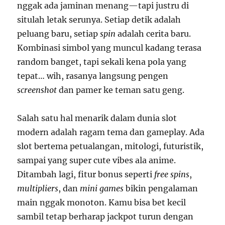
nggak ada jaminan menang—tapi justru di
situlah letak serunya. Setiap detik adalah
peluang baru, setiap
spin
adalah cerita baru.
Kombinasi simbol yang muncul kadang terasa
random banget, tapi sekali kena pola yang
tepat… wih, rasanya langsung pengen
screenshot
dan pamer ke teman satu geng.
Salah satu hal menarik dalam dunia slot
modern adalah ragam tema dan gameplay. Ada
slot bertema petualangan, mitologi, futuristik,
sampai yang super cute vibes ala anime.
Ditambah lagi, fitur bonus seperti
free spins
,
multipliers
, dan
mini games
bikin pengalaman
main nggak monoton. Kamu bisa bet kecil
sambil tetap berharap jackpot turun dengan