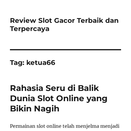
Review Slot Gacor Terbaik dan
Terpercaya
Tag:
ketua66
Rahasia Seru di Balik
Dunia Slot Online yang
Bikin Nagih
Permainan slot online telah menjelma menjadi