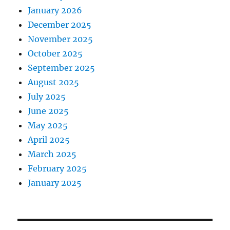
January 2026
December 2025
November 2025
October 2025
September 2025
August 2025
July 2025
June 2025
May 2025
April 2025
March 2025
February 2025
January 2025