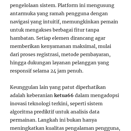
pengelolaan sistem. Platform ini mengusung
antarmuka yang ramah pengguna dengan
navigasi yang intuitif, memungkinkan pemain
untuk mengakses berbagai fitur tanpa
hambatan. Setiap elemen dirancang agar
memberikan kenyamanan maksimal, mulai
dari proses registrasi, metode pembayaran,
hingga dukungan layanan pelanggan yang
responsif selama 24 jam penuh.
Keunggulan lain yang patut diperhatikan
adalah keberanian
ketua66
dalam mengadopsi
inovasi teknologi terkini, seperti sistem
algoritma prediktif untuk analisis data
permainan. Langkah ini bukan hanya
meningkatkan kualitas pengalaman pengguna,