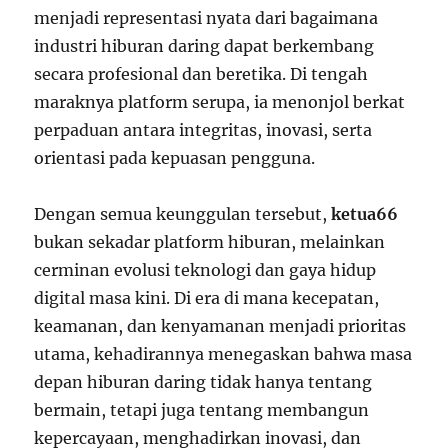
menjadi representasi nyata dari bagaimana
industri hiburan daring dapat berkembang
secara profesional dan beretika. Di tengah
maraknya platform serupa, ia menonjol berkat
perpaduan antara integritas, inovasi, serta
orientasi pada kepuasan pengguna.
Dengan semua keunggulan tersebut,
ketua66
bukan sekadar platform hiburan, melainkan
cerminan evolusi teknologi dan gaya hidup
digital masa kini. Di era di mana kecepatan,
keamanan, dan kenyamanan menjadi prioritas
utama, kehadirannya menegaskan bahwa masa
depan hiburan daring tidak hanya tentang
bermain, tetapi juga tentang membangun
kepercayaan, menghadirkan inovasi, dan