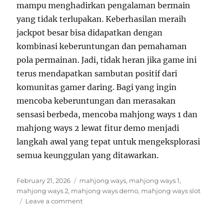
mampu menghadirkan pengalaman bermain
yang tidak terlupakan. Keberhasilan meraih
jackpot besar bisa didapatkan dengan
kombinasi keberuntungan dan pemahaman
pola permainan. Jadi, tidak heran jika game ini
terus mendapatkan sambutan positif dari
komunitas gamer daring. Bagi yang ingin
mencoba keberuntungan dan merasakan
sensasi berbeda, mencoba mahjong ways 1 dan
mahjong ways 2 lewat fitur demo menjadi
langkah awal yang tepat untuk mengeksplorasi
semua keunggulan yang ditawarkan.
Posted
Tags
February 21, 2026
mahjong ways
,
mahjong ways 1
,
on
mahjong ways 2
,
mahjong ways demo
,
mahjong ways slot
on
Leave a comment
Mahjong