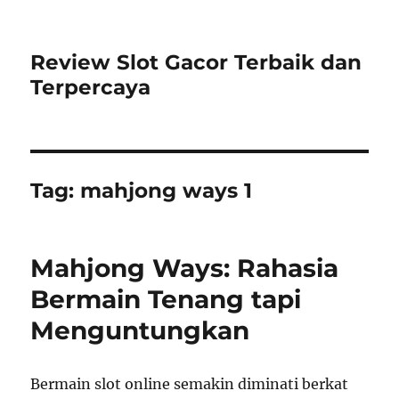
Review Slot Gacor Terbaik dan
Terpercaya
Tag:
mahjong ways 1
Mahjong Ways: Rahasia
Bermain Tenang tapi
Menguntungkan
Bermain slot online semakin diminati berkat