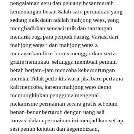
pengalaman seru dan peluang besar meraih
kemenangan besar. Salah satu permainan yang
sedang naik daun adalah mahjong ways, yang
menghadirkan sensasi unik dan tantangan
menarik bagi para penjudi daring. Variasi dari
mahjong ways 1 dan mahjong ways 2
menawarkan fitur bonus menggiurkan serta
grafis memukau, sehingga membuat pemain
betah berjam-jam mencoba keberuntungan
mereka. Tidak perlu khawatir jika baru pertama
kali mencoba, karena mahjong ways demo
memungkinkan pengguna mengenal
mekanisme permainan secara gratis sebelum
benar-benar bertaruh dengan uang asli.
Inovasi dalam permainan ini menjadikan setiap
sesi penuh kejutan dan kegembiraan,