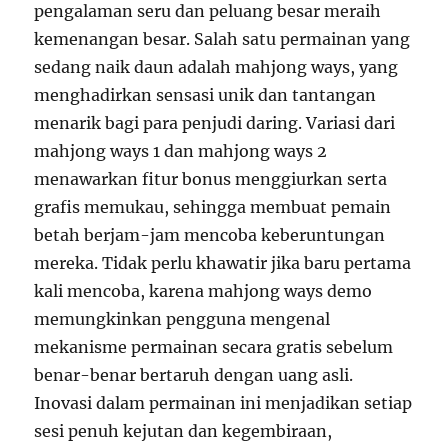
pengalaman seru dan peluang besar meraih
kemenangan besar. Salah satu permainan yang
sedang naik daun adalah mahjong ways, yang
menghadirkan sensasi unik dan tantangan
menarik bagi para penjudi daring. Variasi dari
mahjong ways 1 dan mahjong ways 2
menawarkan fitur bonus menggiurkan serta
grafis memukau, sehingga membuat pemain
betah berjam-jam mencoba keberuntungan
mereka. Tidak perlu khawatir jika baru pertama
kali mencoba, karena mahjong ways demo
memungkinkan pengguna mengenal
mekanisme permainan secara gratis sebelum
benar-benar bertaruh dengan uang asli.
Inovasi dalam permainan ini menjadikan setiap
sesi penuh kejutan dan kegembiraan,