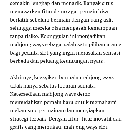
semakin lengkap dan menarik. Banyak situs
menawarkan fitur demo agar pemain bisa
berlatih sebelum bermain dengan uang asli,
sehingga mereka bisa mengasah kemampuan
tanpa risiko. Keunggulan ini menjadikan
mahjong ways sebagai salah satu pilihan utama
bagi pecinta slot yang ingin merasakan sensasi
berbeda dan peluang keuntungan nyata.
Akhirnya, keasyikan bermain mahjong ways
tidak hanya sebatas hiburan semata.
Ketersediaan mahjong ways demo
memudahkan pemain baru untuk memahami
mekanisme permainan dan menyiapkan
strategi terbaik. Dengan fitur-fitur inovatif dan
grafis yang memukau, mahjong ways slot