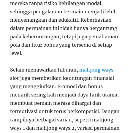
mereka tanpa risiko kehilangan modal,
sehingga pengalaman bermain menjadi lebih
menyenangkan dan edukatif. Keberhasilan
dalam permainan ini tidak hanya bergantung
pada keberuntungan, tetapi juga pemahaman
pola dan fitur bonus yang tersedia di setiap
level.
Selain menawarkan hiburan,
mahjong ways
slot juga memberikan keuntungan finansial
yang menggiurkan. Promosi dan bonus
menarik sering kali menjadi daya tarik utama,
membuat pemain merasa dihargai dan
termotivasi untuk terus berkompetisi. Dengan
tampilnya berbagai varian, seperti mahjong
ways 1 dan mahjong ways 2, variasi permainan