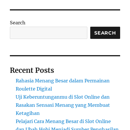
Ways:
Rahasia
Bermain
Tenang
Search
tapi
Menguntungkan
SEARCH
Recent Posts
Rahasia Menang Besar dalam Permainan
Roulette Digital
Uji Keberuntunganmu di Slot Online dan
Rasakan Sensasi Menang yang Membuat
Ketagihan
Pelajari Cara Menang Besar di Slot Online
dan Ubah Hobi Menjadi Sumber Penghasilan