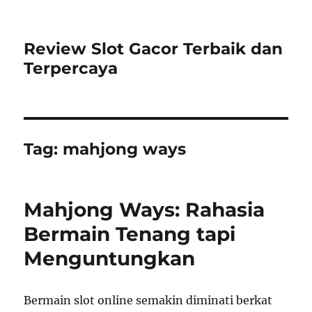
Review Slot Gacor Terbaik dan
Terpercaya
Tag:
mahjong ways
Mahjong Ways: Rahasia
Bermain Tenang tapi
Menguntungkan
Bermain slot online semakin diminati berkat