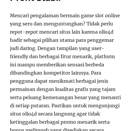
Mencari pengalaman bermain game slot online
yang seru dan menguntungkan? Tidak perlu
repot-repot mencari situs lain karena ollo4d
hadir sebagai pilihan utama para penggemar
judi daring. Dengan tampilan yang user-
friendly dan berbagai fitur menarik, platform
ini mampu memberikan sensasi berbeda
dibandingkan kompetitor lainnya. Para
pengguna dapat menikmati berbagai jenis
permainan dengan kualitas grafis yang tajam
serta peluang kemenangan besar yang menanti
di setiap putaran. Pastikan untuk mengunjungi
situs ollo4d secara langsung agar tidak
ketinggalan berbagai promo menarik serta
bonus melimpah yang disediakan secara