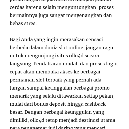
cerdas karena selain menguntungkan, proses
bermainnya juga sangat menyenangkan dan
bebas stres.
Bagi Anda yang ingin merasakan sensasi
berbeda dalam dunia slot online, jangan ragu
untuk mengunjungi situs ollo4d secara
langsung. Pendaftaran mudah dan proses login
cepat akan membuka akses ke berbagai
permainan slot terbaik yang pernah ada.
Jangan sampai ketinggalan berbagai promo
menarik yang selalu ditawarkan setiap pekan,
mulai dari bonus deposit hingga cashback
besar. Dengan berbagai keunggulan yang
dimiliki, ollo4d tetap menjadi destinasi utama
para penggemar judi daring yang mencari