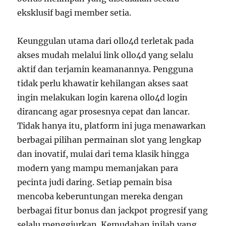
eksklusif bagi member setia.
Keunggulan utama dari ollo4d terletak pada
akses mudah melalui link ollo4d yang selalu
aktif dan terjamin keamanannya. Pengguna
tidak perlu khawatir kehilangan akses saat
ingin melakukan login karena ollo4d login
dirancang agar prosesnya cepat dan lancar.
Tidak hanya itu, platform ini juga menawarkan
berbagai pilihan permainan slot yang lengkap
dan inovatif, mulai dari tema klasik hingga
modern yang mampu memanjakan para
pecinta judi daring. Setiap pemain bisa
mencoba keberuntungan mereka dengan
berbagai fitur bonus dan jackpot progresif yang
selalu menggiurkan. Kemudahan inilah yang