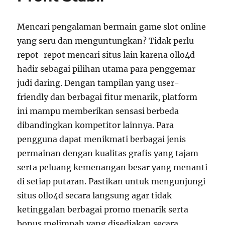
Mencari pengalaman bermain game slot online
yang seru dan menguntungkan? Tidak perlu
repot-repot mencari situs lain karena ollo4d
hadir sebagai pilihan utama para penggemar
judi daring. Dengan tampilan yang user-
friendly dan berbagai fitur menarik, platform
ini mampu memberikan sensasi berbeda
dibandingkan kompetitor lainnya. Para
pengguna dapat menikmati berbagai jenis
permainan dengan kualitas grafis yang tajam
serta peluang kemenangan besar yang menanti
di setiap putaran. Pastikan untuk mengunjungi
situs ollo4d secara langsung agar tidak
ketinggalan berbagai promo menarik serta
bonus melimpah yang disediakan secara